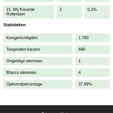
21. Wij Kleurrijk
2
0,3%
Rotterdam
Statistieken
Kiesgerechtigden
1.790
Toegelaten kiezers
680
Ongeldige stemmen
1
Blanco stemmen
4
Opkomstpercentage
37,99%