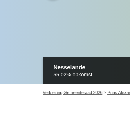
Nesselande
55.02%
opkomst
Verkiezing Gemeenteraad 2026
>
Prins Alexa