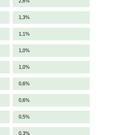
2,6%
1,3%
1,1%
1,0%
1,0%
0,6%
0,6%
0,5%
0,3%