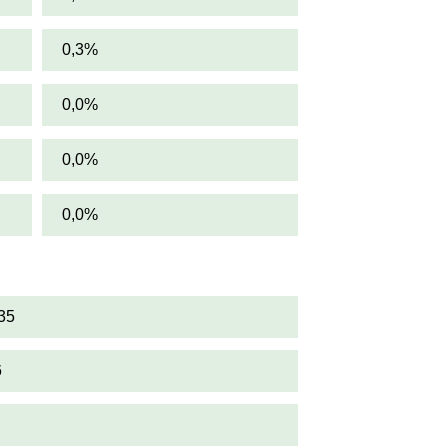
0,3%
0,0%
0,0%
0,0%
35
6