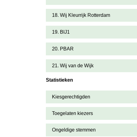
18. Wij Kleurrijk Rotterdam
19. BIJ1
20. PBAR
21. Wij van de Wijk
Statistieken
Kiesgerechtigden
Toegelaten kiezers
Ongeldige stemmen