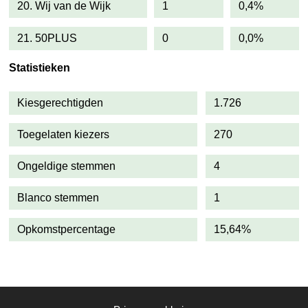
20. Wij van de Wijk
1
0,4%
21. 50PLUS
0
0,0%
Statistieken
Kiesgerechtigden
1.726
Toegelaten kiezers
270
Ongeldige stemmen
4
Blanco stemmen
1
Opkomstpercentage
15,64%