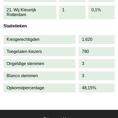
21. Wij Kleurrijk
1
0,1%
Rotterdam
Statistieken
Kiesgerechtigden
1.620
Toegelaten kiezers
780
Ongeldige stemmen
3
Blanco stemmen
3
Opkomstpercentage
48,15%