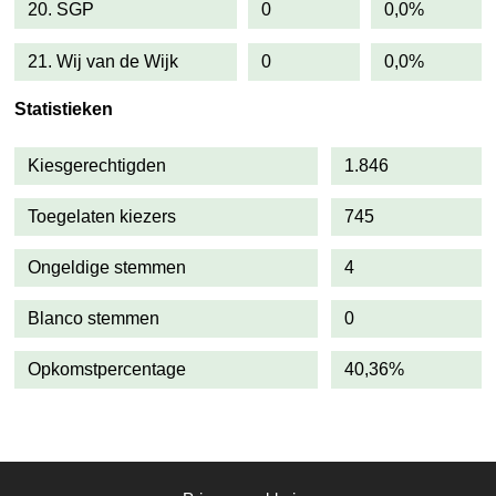
20. SGP
0
0,0%
21. Wij van de Wijk
0
0,0%
Statistieken
Kiesgerechtigden
1.846
Toegelaten kiezers
745
Ongeldige stemmen
4
Blanco stemmen
0
Opkomstpercentage
40,36%