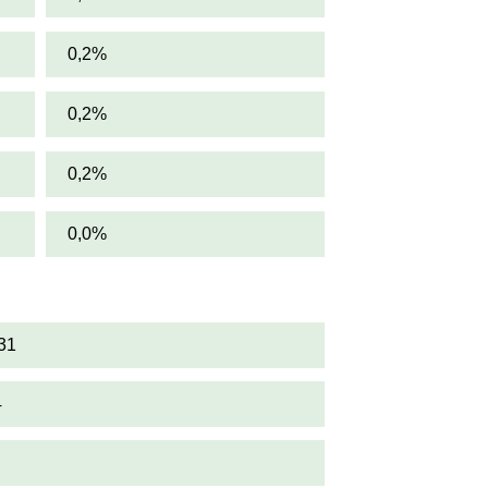
0,2%
0,2%
0,2%
0,0%
31
4