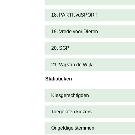
18. PARTIJvdSPORT
19. Vrede voor Dieren
20. SGP
21. Wij van de Wijk
Statistieken
Kiesgerechtigden
Toegelaten kiezers
Ongeldige stemmen