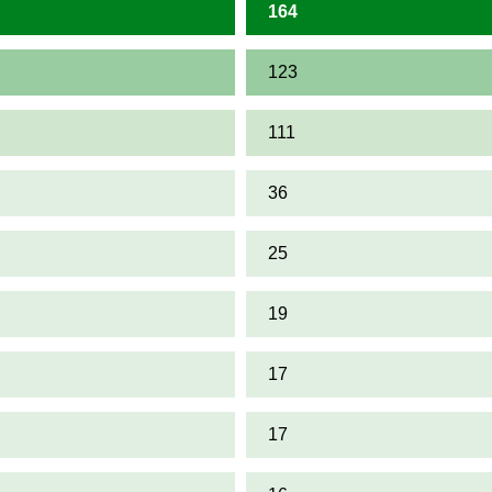
164
123
111
36
25
19
17
17