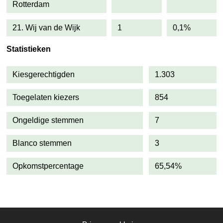
Rotterdam
21. Wij van de Wijk
1
0,1%
Statistieken
Kiesgerechtigden
1.303
Toegelaten kiezers
854
Ongeldige stemmen
7
Blanco stemmen
3
Opkomstpercentage
65,54%