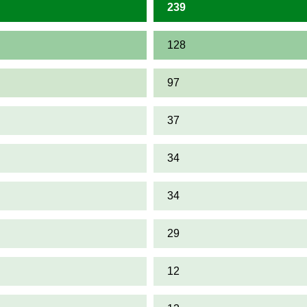
239
128
97
37
34
34
29
12