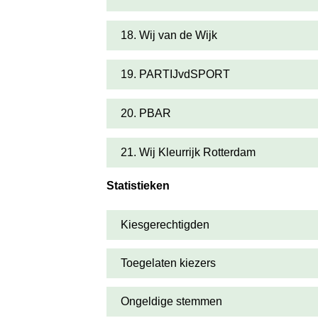
18. Wij van de Wijk
19. PARTIJvdSPORT
20. PBAR
21. Wij Kleurrijk Rotterdam
Statistieken
Kiesgerechtigden
Toegelaten kiezers
Ongeldige stemmen