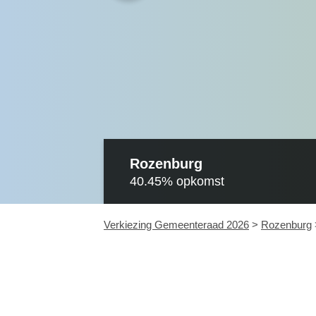
Rozenburg
40.45%
opkomst
Verkiezing Gemeenteraad 2026
>
Rozenburg