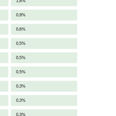
1,8%
0,9%
0,6%
0,5%
0,5%
0,5%
0,3%
0,3%
0,3%