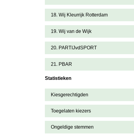
18. Wij Kleurrijk Rotterdam
19. Wij van de Wijk
20. PARTIJvdSPORT
21. PBAR
Statistieken
Kiesgerechtigden
Toegelaten kiezers
Ongeldige stemmen