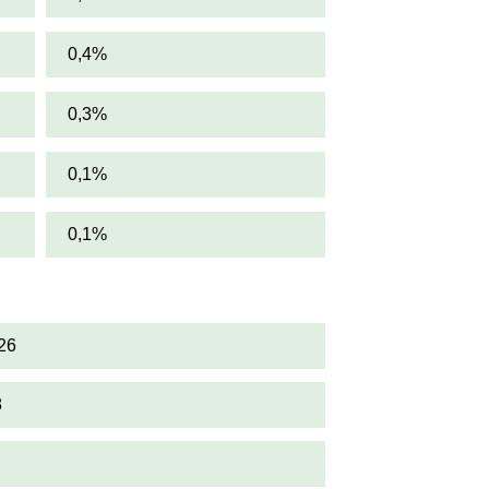
0,4%
0,3%
0,1%
0,1%
26
8