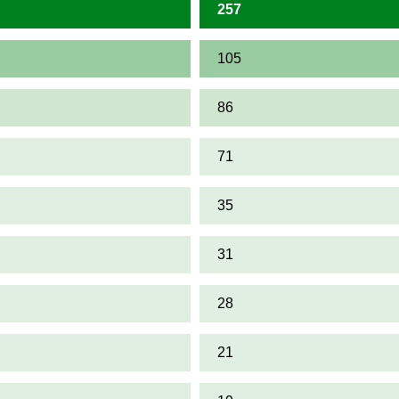
257
105
86
71
35
31
28
21