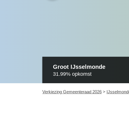
Groot IJsselmonde
31.99%
opkomst
Verkiezing Gemeenteraad 2026
>
IJsselmond