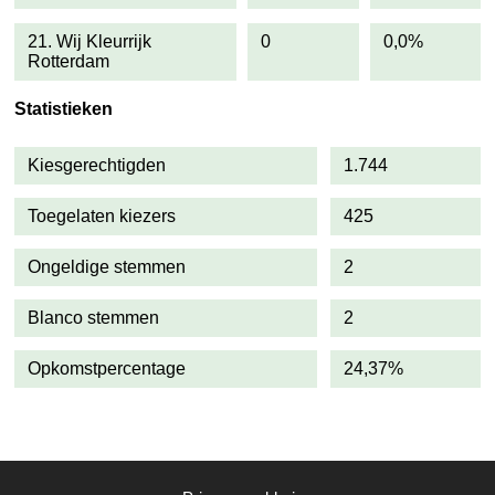
21. Wij Kleurrijk
0
0,0%
Rotterdam
Statistieken
Kiesgerechtigden
1.744
Toegelaten kiezers
425
Ongeldige stemmen
2
Blanco stemmen
2
Opkomstpercentage
24,37%