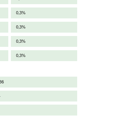
0,3%
0,3%
0,3%
0,3%
36
4