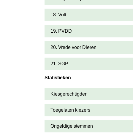
18. Volt
19. PVDD
20. Vrede voor Dieren
21. SGP
Statistieken
Kiesgerechtigden
Toegelaten kiezers
Ongeldige stemmen