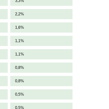
3,3%
2,2%
1,6%
1,1%
1,1%
0,8%
0,8%
0,5%
0,5%