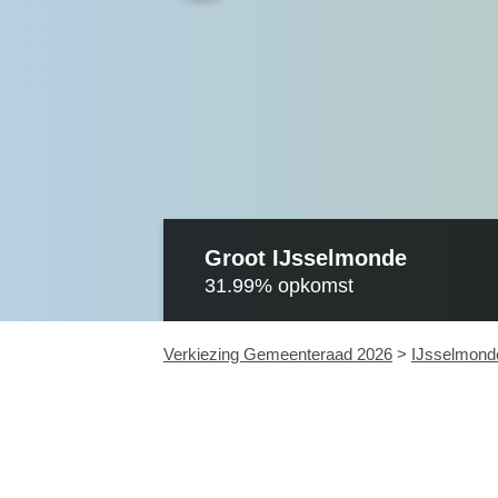
Groot IJsselmonde
31.99%
opkomst
Verkiezing Gemeenteraad 2026
>
IJsselmond