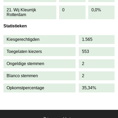
21. Wij Kleurrijk
0
0,0%
Rotterdam
Statistieken
Kiesgerechtigden
1.565
Toegelaten kiezers
553
Ongeldige stemmen
2
Blanco stemmen
2
Opkomstpercentage
35,34%