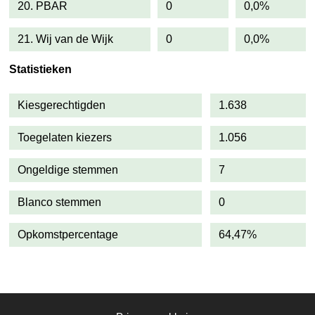
20. PBAR
0
0,0%
21. Wij van de Wijk
0
0,0%
Statistieken
Kiesgerechtigden
1.638
Toegelaten kiezers
1.056
Ongeldige stemmen
7
Blanco stemmen
0
Opkomstpercentage
64,47%