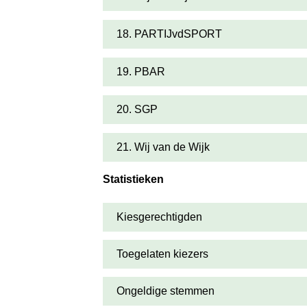
18. PARTIJvdSPORT
19. PBAR
20. SGP
21. Wij van de Wijk
Statistieken
Kiesgerechtigden
Toegelaten kiezers
Ongeldige stemmen