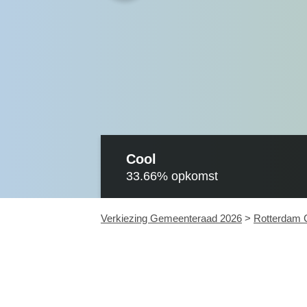
Cool
33.66%
opkomst
Verkiezing Gemeenteraad 2026
>
Rotterdam 