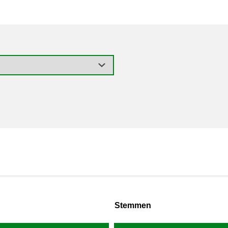
Stemmen