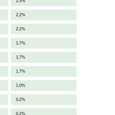
2,5%
2,2%
2,2%
1,7%
1,7%
1,7%
1,0%
0,2%
0,2%