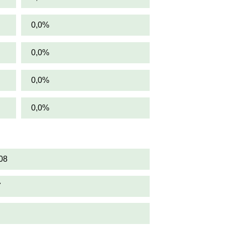
0,0%
0,0%
0,0%
0,0%
08
7