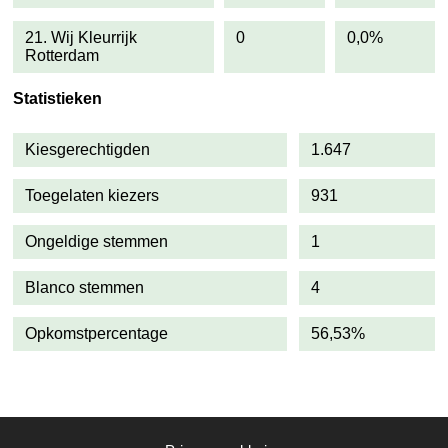
21. Wij Kleurrijk
0
0,0%
Rotterdam
Statistieken
Kiesgerechtigden
1.647
Toegelaten kiezers
931
Ongeldige stemmen
1
Blanco stemmen
4
Opkomstpercentage
56,53%