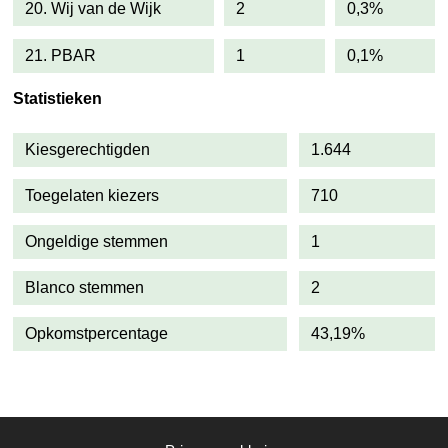
20. Wij van de Wijk
2
0,3%
21. PBAR
1
0,1%
Statistieken
Kiesgerechtigden
1.644
Toegelaten kiezers
710
Ongeldige stemmen
1
Blanco stemmen
2
Opkomstpercentage
43,19%