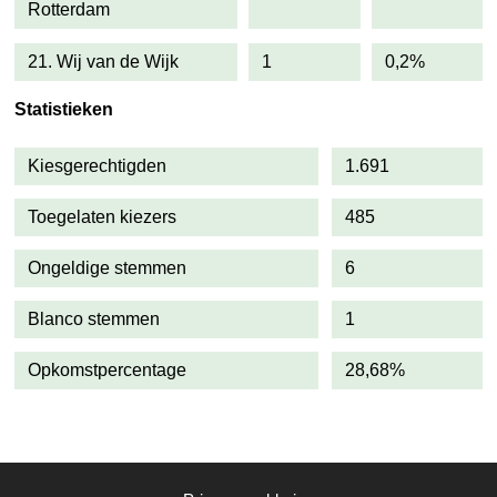
Rotterdam
21. Wij van de Wijk
1
0,2%
Statistieken
Kiesgerechtigden
1.691
Toegelaten kiezers
485
Ongeldige stemmen
6
Blanco stemmen
1
Opkomstpercentage
28,68%