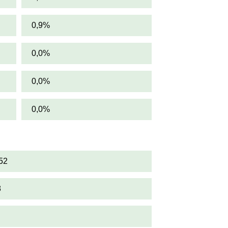
0,9%
0,0%
0,0%
0,0%
52
8