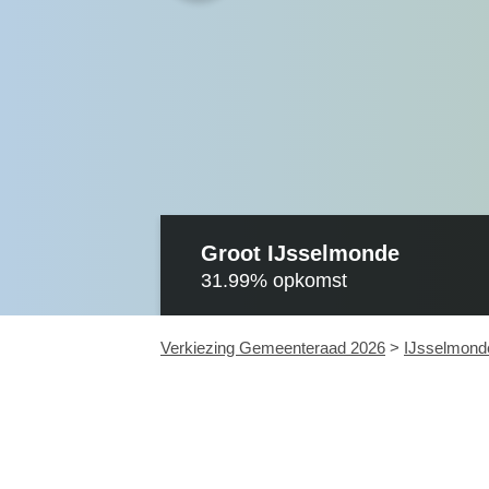
Groot IJsselmonde
31.99%
opkomst
Verkiezing Gemeenteraad 2026
>
IJsselmond