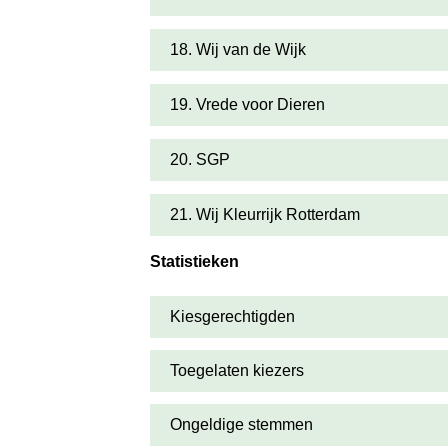
18. Wij van de Wijk
19. Vrede voor Dieren
20. SGP
21. Wij Kleurrijk Rotterdam
Statistieken
Kiesgerechtigden
Toegelaten kiezers
Ongeldige stemmen