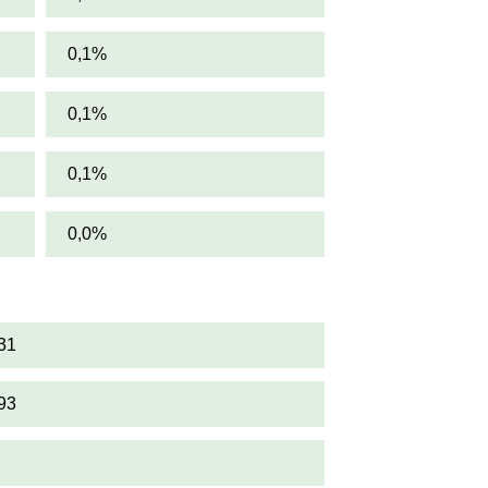
0,1%
0,1%
0,1%
0,0%
31
93