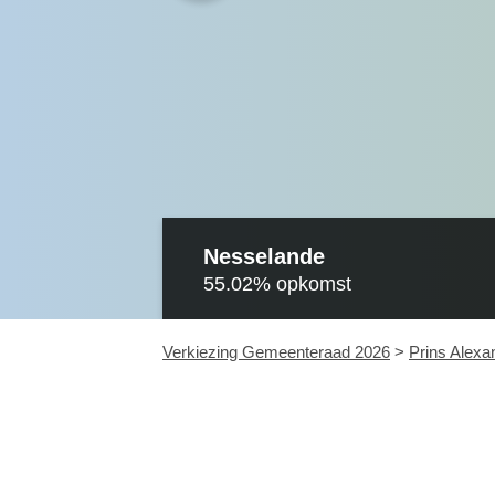
Nesselande
55.02%
opkomst
Verkiezing Gemeenteraad 2026
>
Prins Alexa