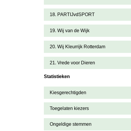
18. PARTIJvdSPORT
19. Wij van de Wijk
20. Wij Kleurrijk Rotterdam
21. Vrede voor Dieren
Statistieken
Kiesgerechtigden
Toegelaten kiezers
Ongeldige stemmen