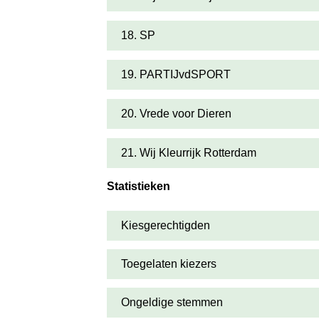
18. SP
19. PARTIJvdSPORT
20. Vrede voor Dieren
21. Wij Kleurrijk Rotterdam
Statistieken
Kiesgerechtigden
Toegelaten kiezers
Ongeldige stemmen