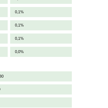
0,1%
0,1%
0,1%
0,0%
80
9