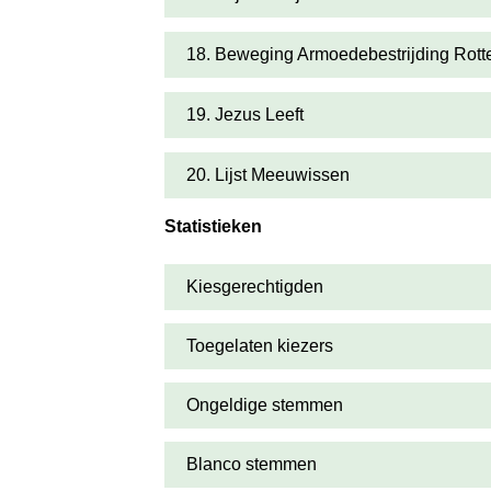
18. Beweging Armoedebestrijding Rot
19. Jezus Leeft
20. Lijst Meeuwissen
Statistieken
Kiesgerechtigden
Toegelaten kiezers
Ongeldige stemmen
Blanco stemmen