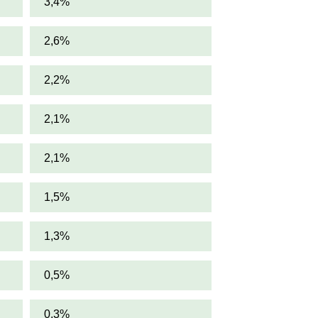
3,4%
2,6%
2,2%
2,1%
2,1%
1,5%
1,3%
0,5%
0,3%