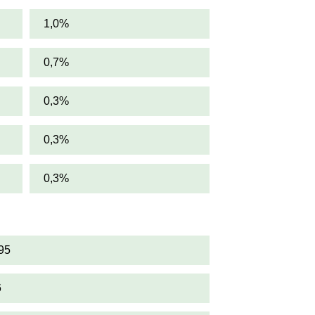
1,0%
0,7%
0,3%
0,3%
0,3%
95
6