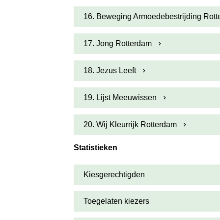
16. Beweging Armoedebestrijding Rot
17. Jong Rotterdam
18. Jezus Leeft
19. Lijst Meeuwissen
20. Wij Kleurrijk Rotterdam
Statistieken
Kiesgerechtigden
Toegelaten kiezers