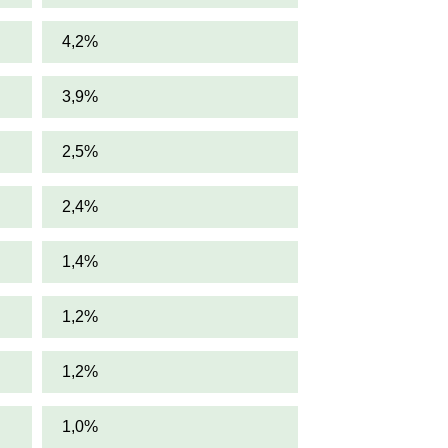
4,2%
3,9%
2,5%
2,4%
1,4%
1,2%
1,2%
1,0%