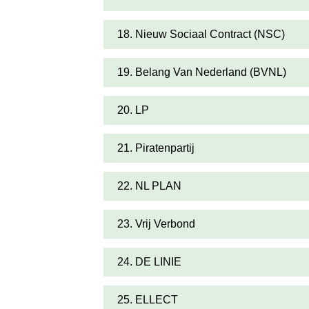
18. Nieuw Sociaal Contract (NSC)
19. Belang Van Nederland (BVNL)
20. LP
21. Piratenpartij
22. NL PLAN
23. Vrij Verbond
24. DE LINIE
25. ELLECT