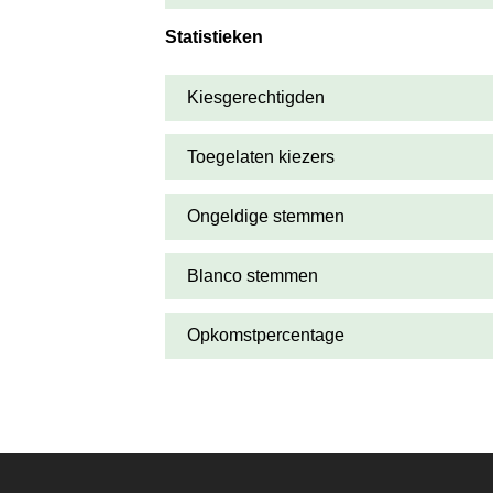
Statistieken
Kiesgerechtigden
Toegelaten kiezers
Ongeldige stemmen
Blanco stemmen
Opkomstpercentage