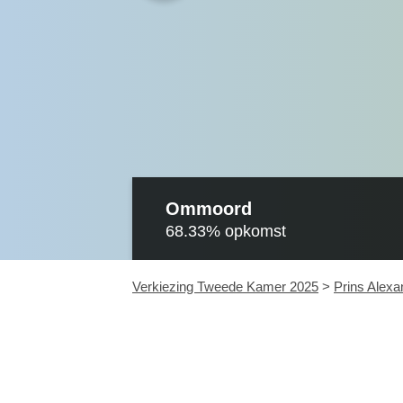
Ommoord
68.33%
opkomst
Verkiezing Tweede Kamer 2025
>
Prins Alexa