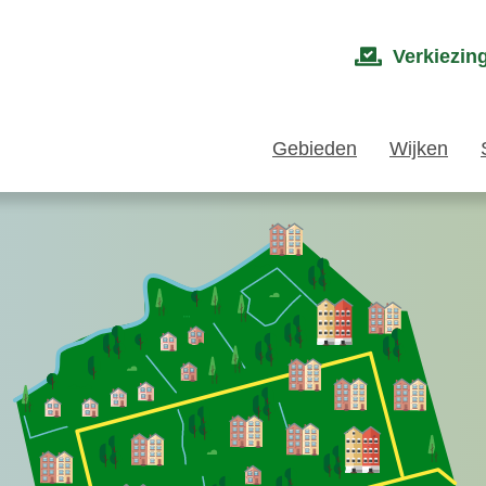
Verkiezin
Gebieden
Wijken