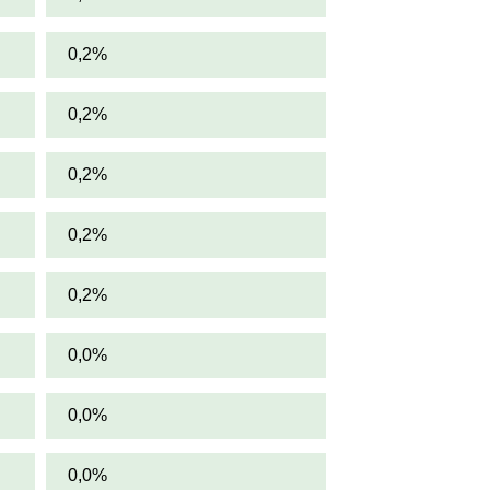
0,2%
0,2%
0,2%
0,2%
0,2%
0,0%
0,0%
0,0%