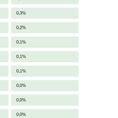
0,3%
0,2%
0,1%
0,1%
0,1%
0,0%
0,0%
0,0%