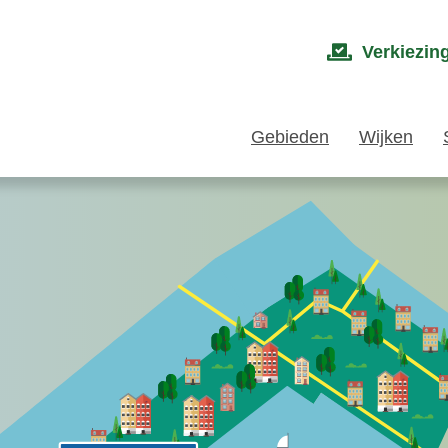
Verkiezin
Gebieden
Wijken