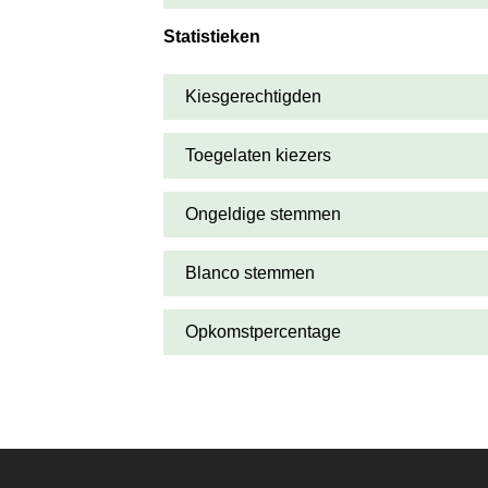
Statistieken
Kiesgerechtigden
Toegelaten kiezers
Ongeldige stemmen
Blanco stemmen
Opkomstpercentage