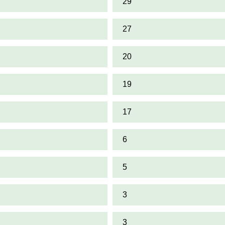
29
27
20
19
17
6
5
3
3