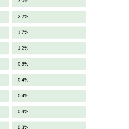
3,0%
2,2%
1,7%
1,2%
0,8%
0,4%
0,4%
0,4%
0,3%