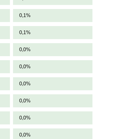
0,1%
0,1%
0,0%
0,0%
0,0%
0,0%
0,0%
0,0%