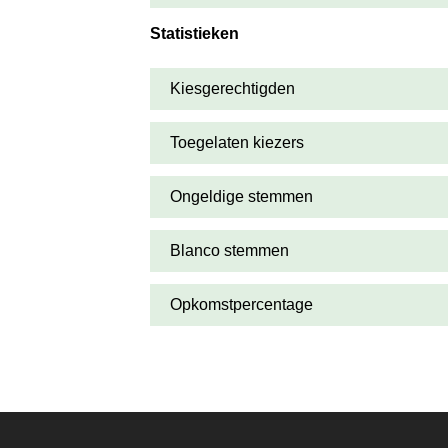
Statistieken
Kiesgerechtigden
Toegelaten kiezers
Ongeldige stemmen
Blanco stemmen
Opkomstpercentage