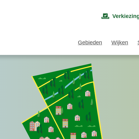
Verkiezin
Gebieden
Wijken