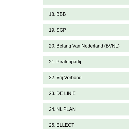
18. BBB
19. SGP
20. Belang Van Nederland (BVNL)
21. Piratenpartij
22. Vrij Verbond
23. DE LINIE
24. NL PLAN
25. ELLECT