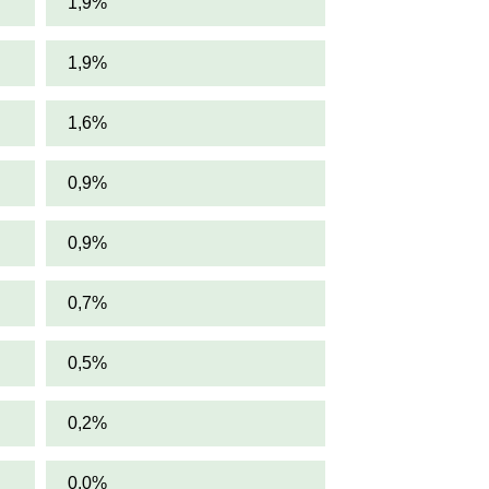
1,9%
1,9%
1,6%
0,9%
0,9%
0,7%
0,5%
0,2%
0,0%