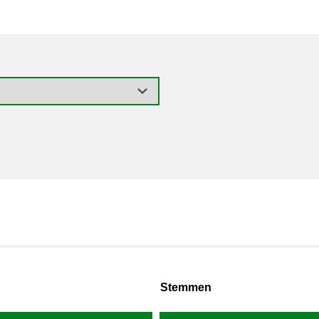
Stemmen