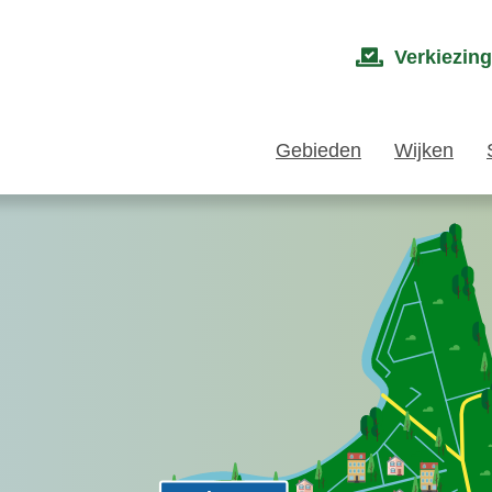
Verkiezin
Gebieden
Wijken