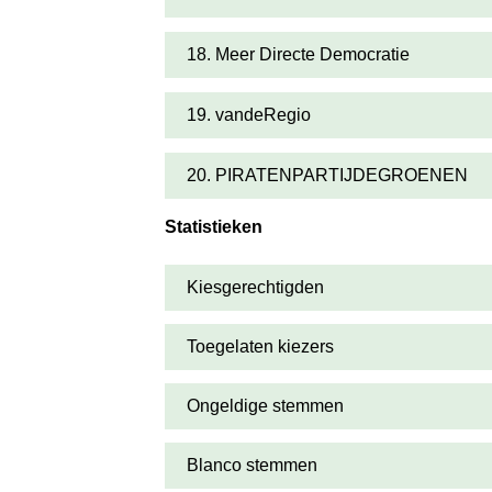
18. Meer Directe Democratie
19. vandeRegio
20. PIRATENPARTIJDEGROENEN
Statistieken
Kiesgerechtigden
Toegelaten kiezers
Ongeldige stemmen
Blanco stemmen