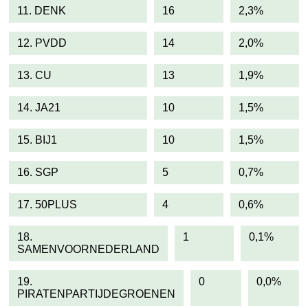
11. DENK
16
2,3%
12. PVDD
14
2,0%
13. CU
13
1,9%
14. JA21
10
1,5%
15. BIJ1
10
1,5%
16. SGP
5
0,7%
17. 50PLUS
4
0,6%
18.
1
0,1%
SAMENVOORNEDERLAND
19.
0
0,0%
PIRATENPARTIJDEGROENEN