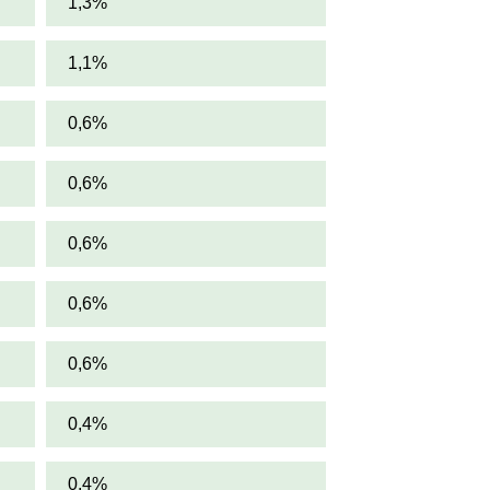
1,3%
1,1%
0,6%
0,6%
0,6%
0,6%
0,6%
0,4%
0,4%