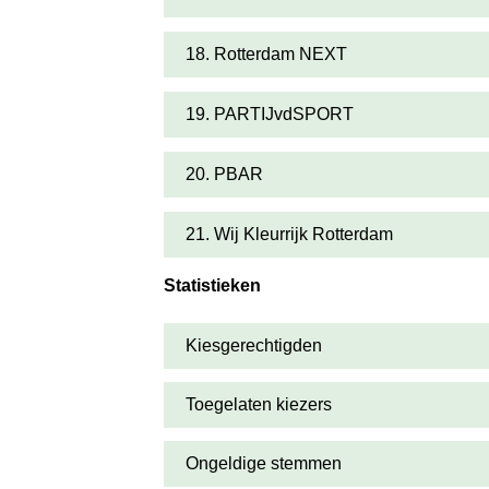
18. Rotterdam NEXT
19. PARTIJvdSPORT
20. PBAR
21. Wij Kleurrijk Rotterdam
Statistieken
Kiesgerechtigden
Toegelaten kiezers
Ongeldige stemmen