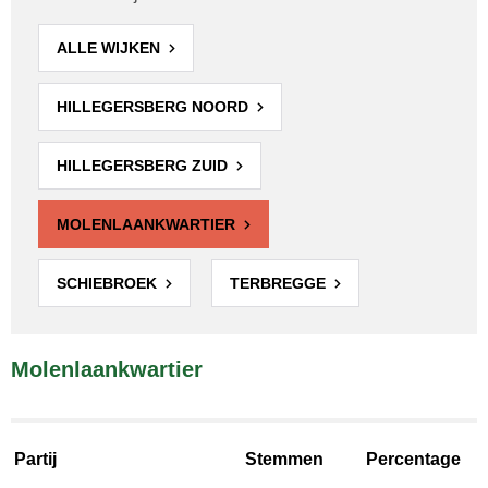
ALLE WIJKEN
HILLEGERSBERG NOORD
HILLEGERSBERG ZUID
MOLENLAANKWARTIER
SCHIEBROEK
TERBREGGE
Molenlaankwartier
Partij
Stemmen
Percentage