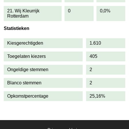
21. Wij Kleurrijk
0
0,0%
Rotterdam
Statistieken
Kiesgerechtigden
1.610
Toegelaten kiezers
405
Ongeldige stemmen
2
Blanco stemmen
2
Opkomstpercentage
25,16%