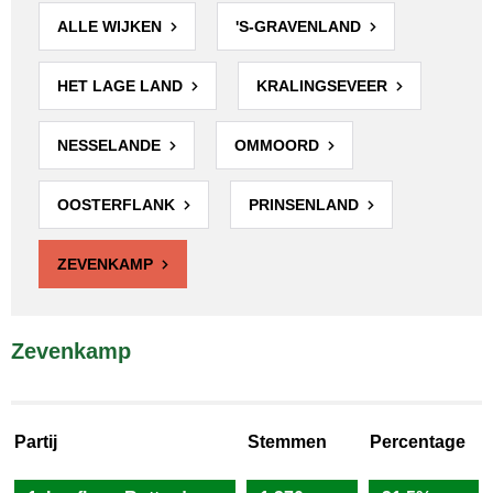
ALLE WIJKEN
'S-GRAVENLAND
HET LAGE LAND
KRALINGSEVEER
NESSELANDE
OMMOORD
OOSTERFLANK
PRINSENLAND
ZEVENKAMP
Zevenkamp
Partij
Stemmen
Percentage