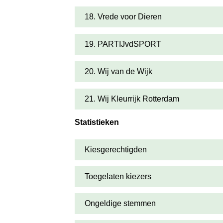
18. Vrede voor Dieren
19. PARTIJvdSPORT
20. Wij van de Wijk
21. Wij Kleurrijk Rotterdam
Statistieken
Kiesgerechtigden
Toegelaten kiezers
Ongeldige stemmen