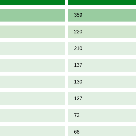
359
220
210
137
130
127
72
68