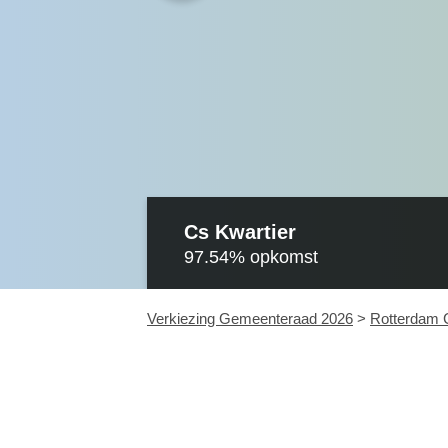
Cs Kwartier
97.54%
opkomst
Verkiezing Gemeenteraad 2026
>
Rotterdam 