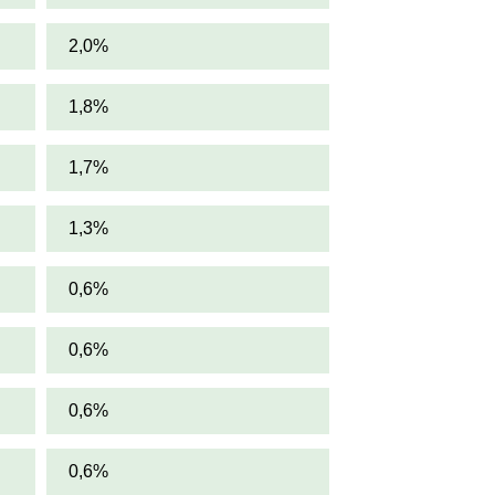
2,0%
1,8%
1,7%
1,3%
0,6%
0,6%
0,6%
0,6%