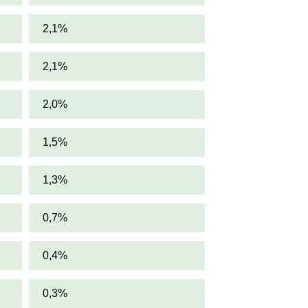
2,1%
2,1%
2,0%
1,5%
1,3%
0,7%
0,4%
0,3%