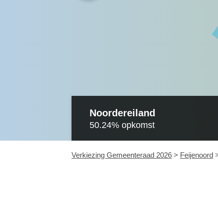
Noordereiland
50.24%
opkomst
Verkiezing Gemeenteraad 2026
>
Feijenoord