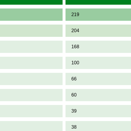
219
204
168
100
66
60
39
38