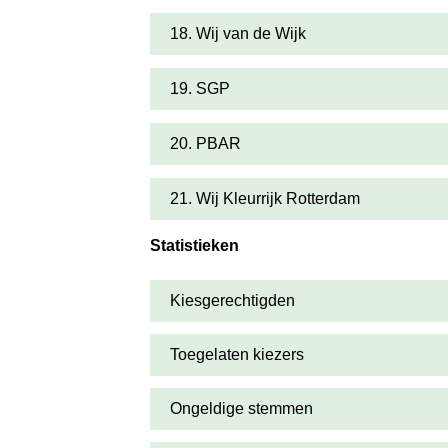
18. Wij van de Wijk
19. SGP
20. PBAR
21. Wij Kleurrijk Rotterdam
Statistieken
Kiesgerechtigden
Toegelaten kiezers
Ongeldige stemmen