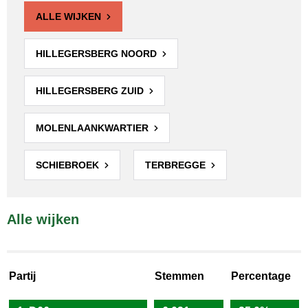
ALLE WIJKEN
HILLEGERSBERG NOORD
HILLEGERSBERG ZUID
MOLENLAANKWARTIER
SCHIEBROEK
TERBREGGE
Alle wijken
Partij
Stemmen
Percentage