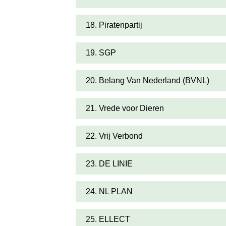
18. Piratenpartij
19. SGP
20. Belang Van Nederland (BVNL)
21. Vrede voor Dieren
22. Vrij Verbond
23. DE LINIE
24. NL PLAN
25. ELLECT