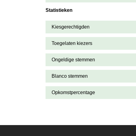
Statistieken
Kiesgerechtigden
Toegelaten kiezers
Ongeldige stemmen
Blanco stemmen
Opkomstpercentage