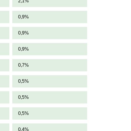
2,1%
0,9%
0,9%
0,9%
0,7%
0,5%
0,5%
0,5%
0,4%