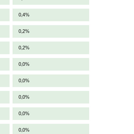
0,4%
0,2%
0,2%
0,0%
0,0%
0,0%
0,0%
0,0%