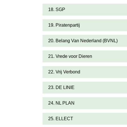
18. SGP
19. Piratenpartij
20. Belang Van Nederland (BVNL)
21. Vrede voor Dieren
22. Vrij Verbond
23. DE LINIE
24. NL PLAN
25. ELLECT