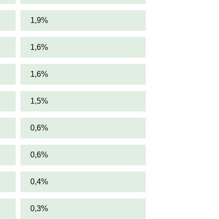
1,9%
1,6%
1,6%
1,5%
0,6%
0,6%
0,4%
0,3%