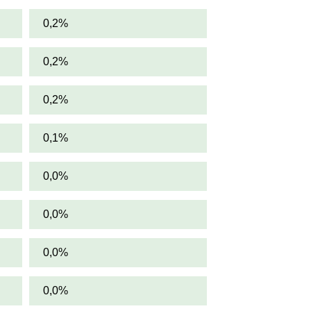
0,2%
0,2%
0,2%
0,1%
0,0%
0,0%
0,0%
0,0%