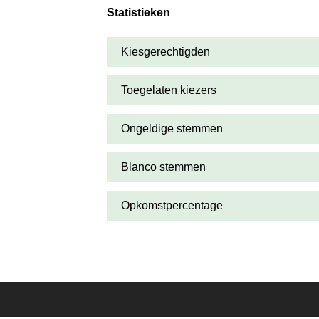
Statistieken
Kiesgerechtigden
Toegelaten kiezers
Ongeldige stemmen
Blanco stemmen
Opkomstpercentage