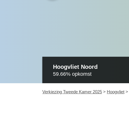
Hoogvliet Noord
59.66%
opkomst
Verkiezing Tweede Kamer 2025
>
Hoogvliet
>