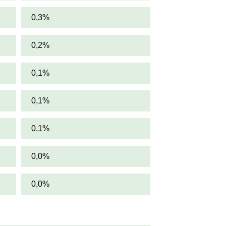
0,3%
0,2%
0,1%
0,1%
0,1%
0,0%
0,0%