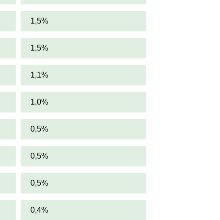
1,5%
1,5%
1,1%
1,0%
0,5%
0,5%
0,5%
0,4%