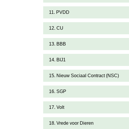
11. PVDD
12. CU
13. BBB
14. BIJ1
15. Nieuw Sociaal Contract (NSC)
16. SGP
17. Volt
18. Vrede voor Dieren