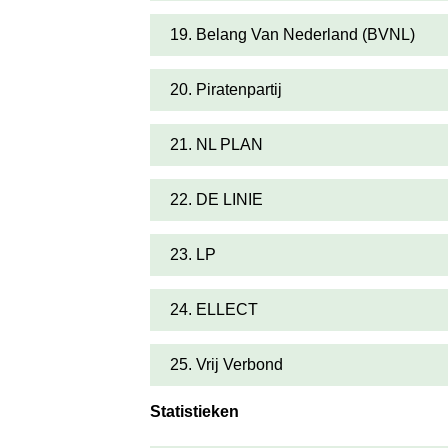
19. Belang Van Nederland (BVNL)
20. Piratenpartij
21. NL PLAN
22. DE LINIE
23. LP
24. ELLECT
25. Vrij Verbond
Statistieken