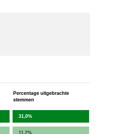
Percentage uitgebrachte
stemmen
31,0%
11,2%