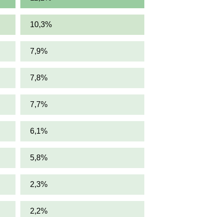
10,3%
7,9%
7,8%
7,7%
6,1%
5,8%
2,3%
2,2%