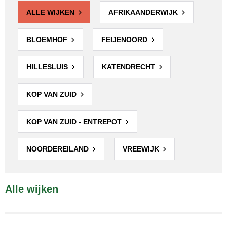
ALLE WIJKEN
AFRIKAANDERWIJK
BLOEMHOF
FEIJENOORD
HILLESLUIS
KATENDRECHT
KOP VAN ZUID
KOP VAN ZUID - ENTREPOT
NOORDEREILAND
VREEWIJK
Alle wijken