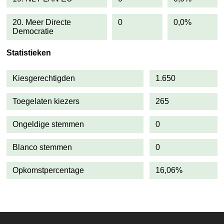
20. Meer Directe
0
0,0%
Democratie
Statistieken
Kiesgerechtigden
1.650
Toegelaten kiezers
265
Ongeldige stemmen
0
Blanco stemmen
0
Opkomstpercentage
16,06%