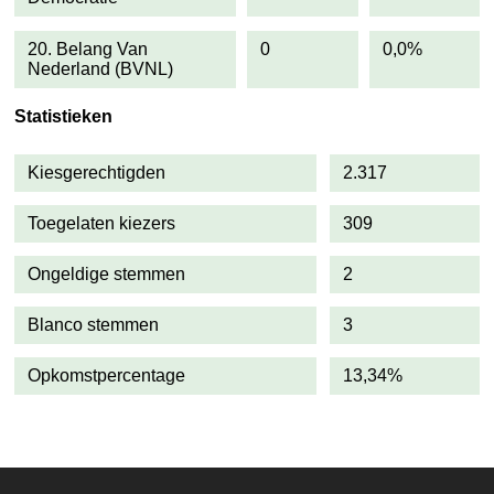
20. Belang Van
0
0,0%
Nederland (BVNL)
Statistieken
Kiesgerechtigden
2.317
Toegelaten kiezers
309
Ongeldige stemmen
2
Blanco stemmen
3
Opkomstpercentage
13,34%