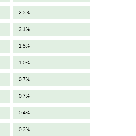
2,3%
2,1%
1,5%
1,0%
0,7%
0,7%
0,4%
0,3%