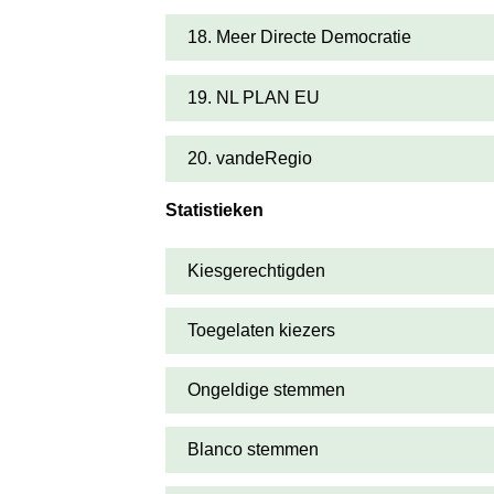
18. Meer Directe Democratie
19. NL PLAN EU
20. vandeRegio
Statistieken
Kiesgerechtigden
Toegelaten kiezers
Ongeldige stemmen
Blanco stemmen