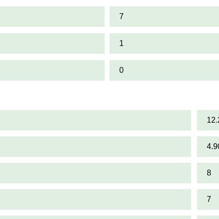
7
1
0
12.
4.9
8
7