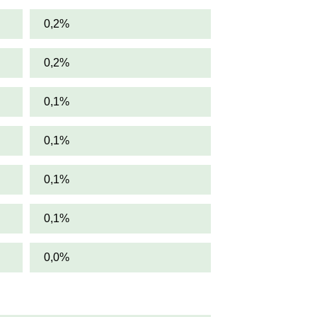
0,2%
0,2%
0,1%
0,1%
0,1%
0,1%
0,0%