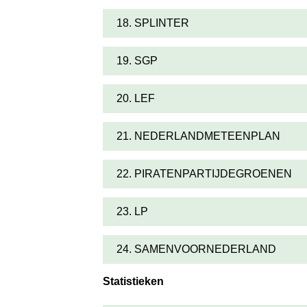
18. SPLINTER
19. SGP
20. LEF
21. NEDERLANDMETEENPLAN
22. PIRATENPARTIJDEGROENEN
23. LP
24. SAMENVOORNEDERLAND
Statistieken