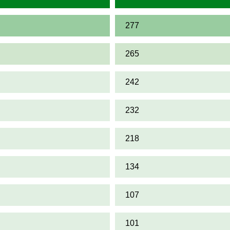
277
265
242
232
218
134
107
101