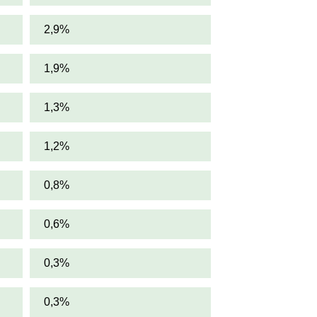
2,9%
1,9%
1,3%
1,2%
0,8%
0,6%
0,3%
0,3%