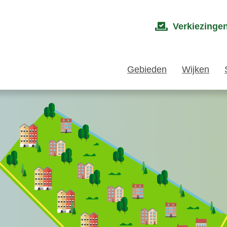
Verkiezinge
Gebieden
Wijken