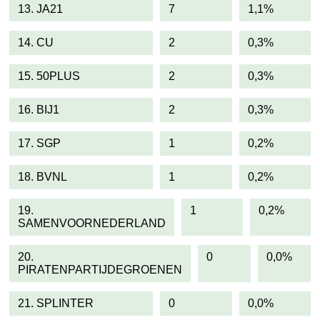
13. JA21
7
1,1%
14. CU
2
0,3%
15. 50PLUS
2
0,3%
16. BIJ1
2
0,3%
17. SGP
1
0,2%
18. BVNL
1
0,2%
19.
1
0,2%
SAMENVOORNEDERLAND
20.
0
0,0%
PIRATENPARTIJDEGROENEN
21. SPLINTER
0
0,0%