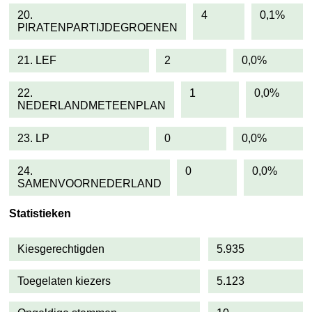
20.
4
0,1%
PIRATENPARTIJDEGROENEN
21. LEF
2
0,0%
22.
1
0,0%
NEDERLANDMETEENPLAN
23. LP
0
0,0%
24.
0
0,0%
SAMENVOORNEDERLAND
Statistieken
Kiesgerechtigden
5.935
Toegelaten kiezers
5.123