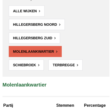
ALLE WIJKEN
HILLEGERSBERG NOORD
HILLEGERSBERG ZUID
MOLENLAANKWARTIER
SCHIEBROEK
TERBREGGE
Molenlaankwartier
Partij
Stemmen
Percentage