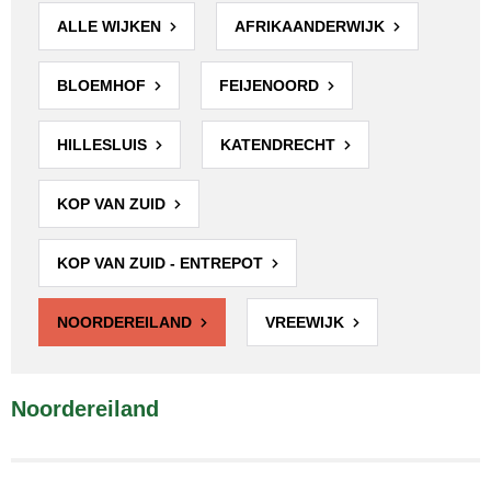
ALLE WIJKEN
AFRIKAANDERWIJK
BLOEMHOF
FEIJENOORD
HILLESLUIS
KATENDRECHT
KOP VAN ZUID
KOP VAN ZUID - ENTREPOT
NOORDEREILAND
VREEWIJK
Noordereiland