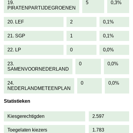
19.
5
0,3%
PIRATENPARTIJDEGROENEN
20. LEF
2
0,1%
21. SGP
1
0,1%
22. LP
0
0,0%
23.
0
0,0%
SAMENVOORNEDERLAND
24.
0
0,0%
NEDERLANDMETEENPLAN
Statistieken
Kiesgerechtigden
2.597
Toegelaten kiezers
1.783