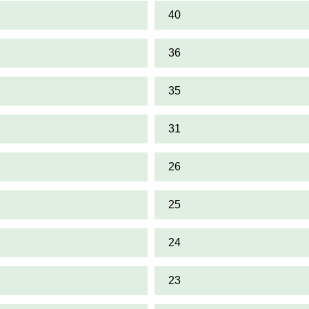
40
36
35
31
26
25
24
23