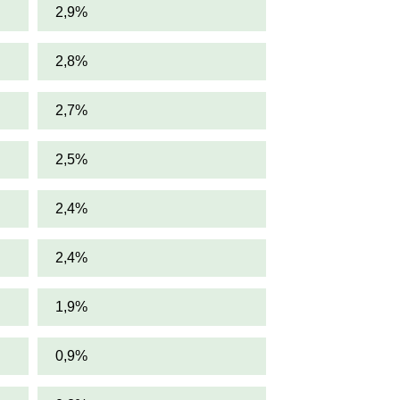
2,9%
2,8%
2,7%
2,5%
2,4%
2,4%
1,9%
0,9%