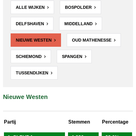
ALLE WIJKEN
BOSPOLDER
DELFSHAVEN
MIDDELLAND
NIEUWE WESTEN
OUD MATHENESSE
SCHIEMOND
SPANGEN
TUSSENDIJKEN
Nieuwe Westen
Partij
Stemmen
Percentage