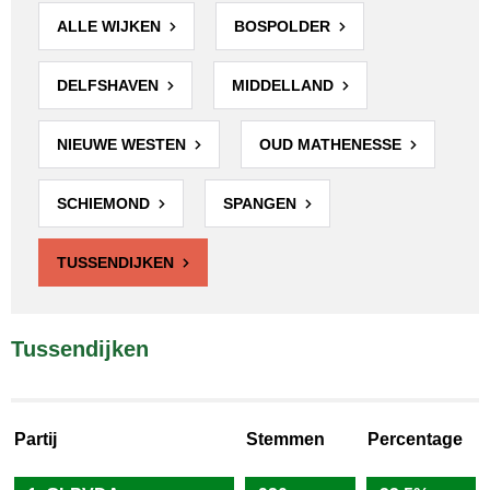
ALLE WIJKEN
BOSPOLDER
DELFSHAVEN
MIDDELLAND
NIEUWE WESTEN
OUD MATHENESSE
SCHIEMOND
SPANGEN
TUSSENDIJKEN
Tussendijken
Partij
Stemmen
Percentage