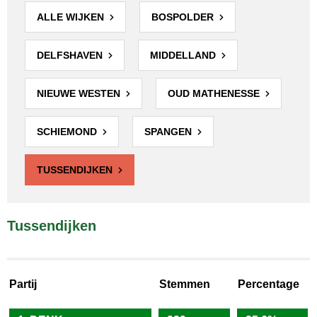
ALLE WIJKEN
BOSPOLDER
DELFSHAVEN
MIDDELLAND
NIEUWE WESTEN
OUD MATHENESSE
SCHIEMOND
SPANGEN
TUSSENDIJKEN
Tussendijken
Partij
Stemmen
Percentage