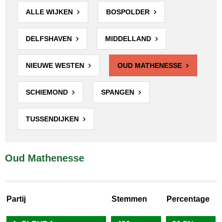
ALLE WIJKEN
BOSPOLDER
DELFSHAVEN
MIDDELLAND
NIEUWE WESTEN
OUD MATHENESSE
SCHIEMOND
SPANGEN
TUSSENDIJKEN
Oud Mathenesse
Partij
Stemmen
Percentage